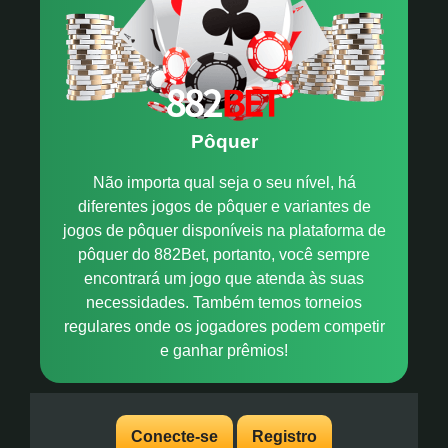
Pôquer
Não importa qual seja o seu nível, há
diferentes jogos de pôquer e variantes de
jogos de pôquer disponíveis na plataforma de
pôquer do 882Bet, portanto, você sempre
encontrará um jogo que atenda às suas
necessidades. Também temos torneios
regulares onde os jogadores podem competir
e ganhar prêmios!
Conecte-se
Registro