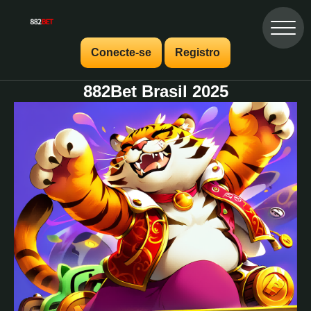
Conecte-se
Registro
882Bet Brasil 2025