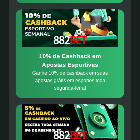
10% de Cashback em
Apostas Esportivas
Ganhe 10% de cashback em suas
apostas grátis em esportes toda
segunda-feira!