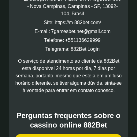
- Nova Campinas, Campinas - SP, 13092-
104, Brasil
Site: https://m-882bet.com/
E-mail:
7gamesbet.net@gmail.com
Telefone: +551136629999
Telegrama: 882Bet Login
O serviço de atendimento ao cliente da 882Bet
está disponível 24 horas por dia, 7 dias por
semana, portanto, mesmo que esteja em um fuso
horário diferente, se tiver alguma dúvida, sinta-se
à vontade para entrar em contato conosco.
Perguntas frequentes sobre o
cassino online 882Bet