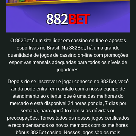
O 882Bet é um site líder em cassino on-line e apostas
esportivas no Brasil. Na 882Bet, há uma grande
quantidade de jogos de cassino on-line com promoções
esportivas mensais adequadas para todos os níveis de
jogadores.
Depois de se inscrever e jogar conosco no 882Bet, você
ainda pode entrar em contato com a nossa equipe de
atendimento ao cliente, que é uma das melhores do
mercado e está disponível 24 horas por dia, 7 dias por
semana, para ajudá-lo com suas dúvidas ou
preocupações. Temos todos os nossos jogos certificados
e recompensamos os novos membros com os melhores
bônus 882Bet casino. Nossos jogos são os mais