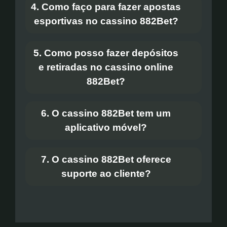
4. Como faço para fazer apostas
esportivas no cassino 882Bet?
5. Como posso fazer depósitos
e retiradas no cassino online
882Bet?
6. O cassino 882Bet tem um
aplicativo móvel?
7. O cassino 882Bet oferece
suporte ao cliente?