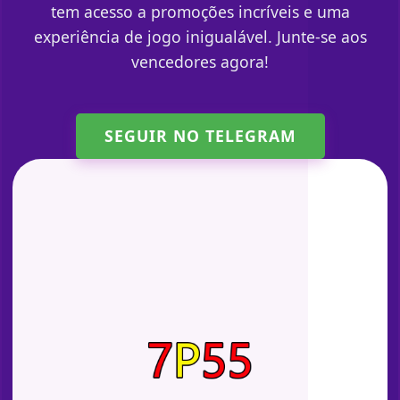
tem acesso a promoções incríveis e uma
experiência de jogo inigualável. Junte-se aos
vencedores agora!
SEGUIR NO TELEGRAM