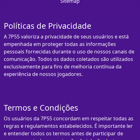
Sitemap
Políticas de Privacidade
A 7P55 valoriza a privacidade de seus usuários e está
empenhada em proteger todas as informações
pessoais fornecidas durante o uso de nossos canais de
comunicação. Todos os dados coletados são utilizados
exclusivamente para fins de melhoria contínua da
experiência de nossos jogadores.
Termos e Condições
Os usuários da 7P55 concordam em respeitar todas as
regras e regulamentos estabelecidos. É importante ler
e entender todos os termos antes de participar de