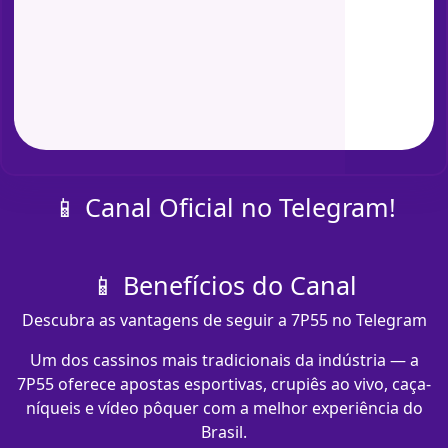
📱 Canal Oficial no Telegram!
📱 Benefícios do Canal
Descubra as vantagens de seguir a 7P55 no Telegram
Um dos cassinos mais tradicionais da indústria — a
7P55 oferece apostas esportivas, crupiês ao vivo, caça-
níqueis e vídeo pôquer com a melhor experiência do
Brasil.