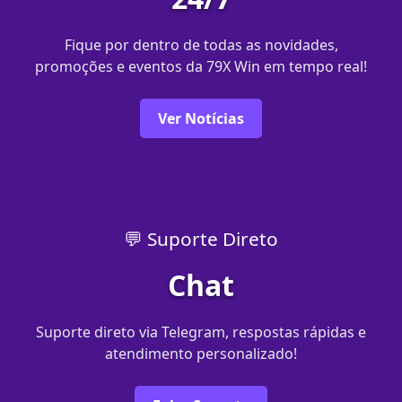
Fique por dentro de todas as novidades,
promoções e eventos da 79X Win em tempo real!
Ver Notícias
💬 Suporte Direto
Chat
Suporte direto via Telegram, respostas rápidas e
atendimento personalizado!