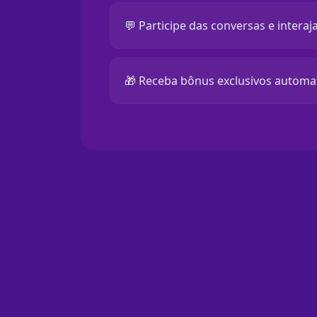
💬 Participe das conversas e interaj
🎁 Receba bônus exclusivos autom