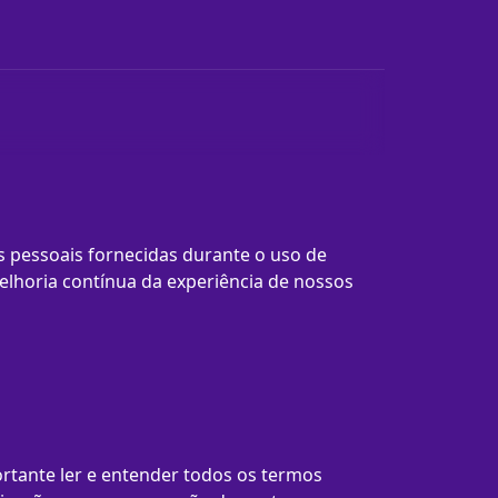
s pessoais fornecidas durante o uso de
elhoria contínua da experiência de nossos
rtante ler e entender todos os termos