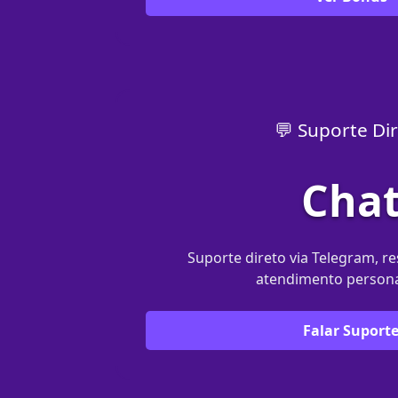
💬 Suporte Di
Cha
Suporte direto via Telegram, r
atendimento persona
Falar Suport