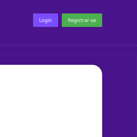
Login
Registrar-se