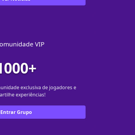
Comunidade VIP
1000+
unidade exclusiva de jogadores e
rtilhe experiências!
Entrar Grupo