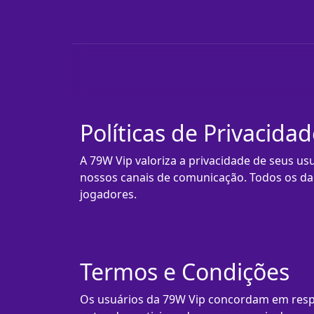
Políticas de Privacida
A 79W Vip valoriza a privacidade de seus u
nossos canais de comunicação. Todos os dad
jogadores.
Termos e Condições
Os usuários da 79W Vip concordam em respei