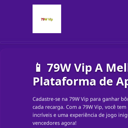
📱 79W Vip A Me
Plataforma de A
Cadastre-se na 79W Vip para ganhar bô
cada recarga. Com a 79W Vip, você tem
incríveis e uma experiência de jogo inig
vencedores agora!