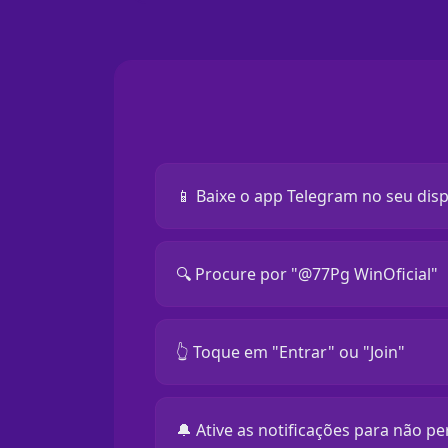
📱 Baixe o app Telegram no seu disp
🔍 Procure por "@77Pg WinOficial"
👆 Toque em "Entrar" ou "Join"
🔔 Ative as notificações para não p