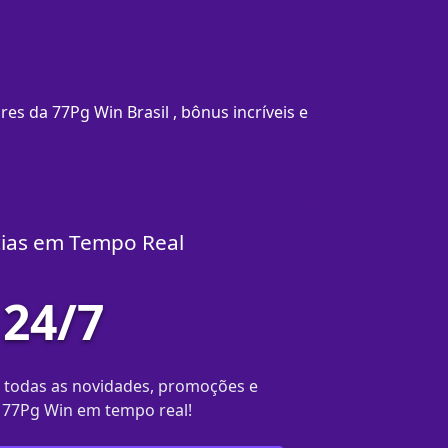
s da 77Pg Win Brasil , bônus incríveis e
cias em Tempo Real
24/7
e todas as novidades, promoções e
 77Pg Win em tempo real!