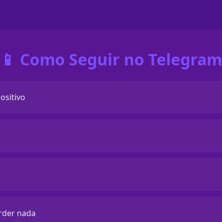
📱 Como Seguir no Telegram
ositivo
erder nada