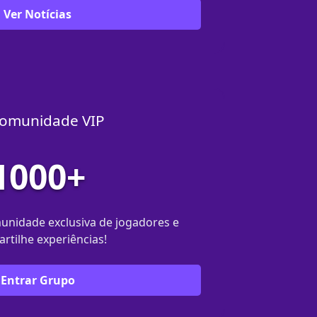
Ver Notícias
Comunidade VIP
1000+
unidade exclusiva de jogadores e
rtilhe experiências!
Entrar Grupo