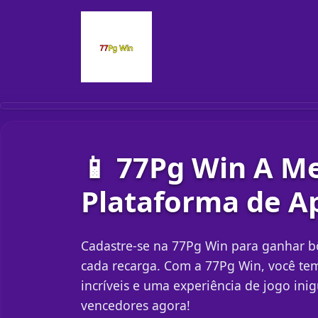
📱 77Pg Win A M
Plataforma de A
Cadastre-se na 77Pg Win para ganhar b
cada recarga. Com a 77Pg Win, você te
incríveis e uma experiência de jogo inig
vencedores agora!