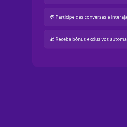
💬 Participe das conversas e interaj
🎁 Receba bônus exclusivos autom