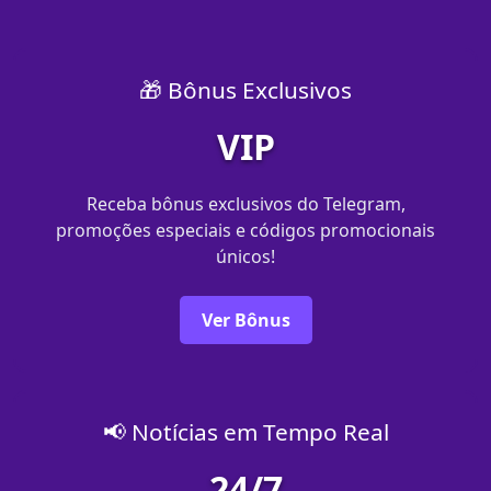
🎁 Bônus Exclusivos
VIP
Receba bônus exclusivos do Telegram,
promoções especiais e códigos promocionais
únicos!
Ver Bônus
📢 Notícias em Tempo Real
24/7