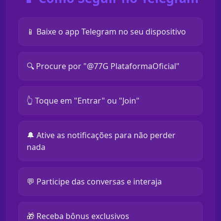
📱 Baixe o app Telegram no seu dispositivo
🔍 Procure por "@77G PlataformaOficial"
👆 Toque em "Entrar" ou "Join"
🔔 Ative as notificações para não perder
nada
💬 Participe das conversas e interaja
🎁 Receba bônus exclusivos