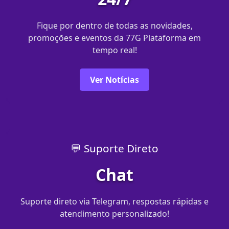
Fique por dentro de todas as novidades,
promoções e eventos da 77G Plataforma em
tempo real!
Ver Notícias
💬 Suporte Direto
Chat
Suporte direto via Telegram, respostas rápidas e
atendimento personalizado!