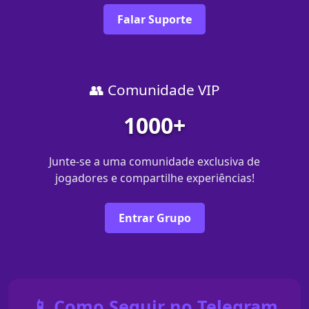
Falar Suporte
👥 Comunidade VIP
1000+
Junte-se a uma comunidade exclusiva de
jogadores e compartilhe experiências!
Entrar Grupo
📱 Como Seguir no Telegram