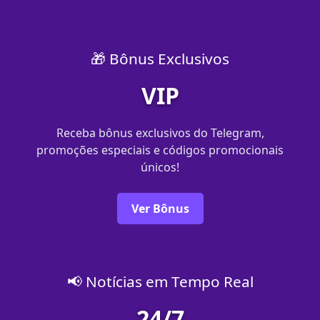
🎁 Bônus Exclusivos
VIP
Receba bônus exclusivos do Telegram,
promoções especiais e códigos promocionais
únicos!
Ver Bônus
📢 Notícias em Tempo Real
24/7