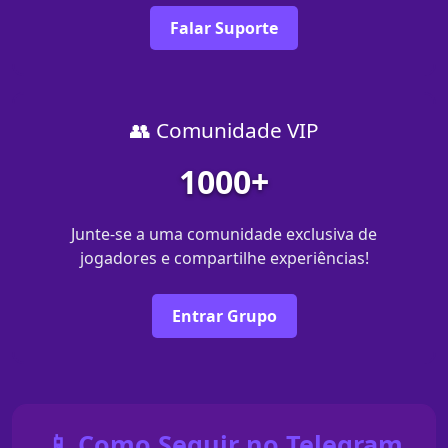
Falar Suporte
👥 Comunidade VIP
1000+
Junte-se a uma comunidade exclusiva de
jogadores e compartilhe experiências!
Entrar Grupo
📱 Como Seguir no Telegram