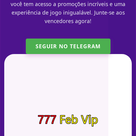
você tem acesso a promoções incríveis e uma
experiência de jogo inigualável. Junte-se aos
vencedores agora!
SEGUIR NO TELEGRAM