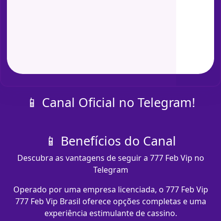
📱 Canal Oficial no Telegram!
📱 Benefícios do Canal
Descubra as vantagens de seguir a 777 Feb Vip no
Telegram
Operado por uma empresa licenciada, o 777 Feb Vip
777 Feb Vip Brasil oferece opções completas e uma
experiência estimulante de cassino.