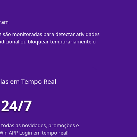
gram
s são monitoradas para detectar atividades
 adicional ou bloquear temporariamente o
cias em Tempo Real
24/7
e todas as novidades, promoções e
Win APP Login em tempo real!