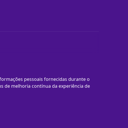
nformações pessoais fornecidas durante o
ns de melhoria contínua da experiência de