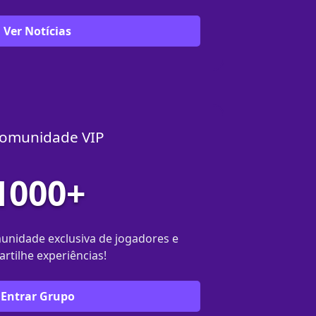
Ver Notícias
Comunidade VIP
1000+
unidade exclusiva de jogadores e
rtilhe experiências!
Entrar Grupo