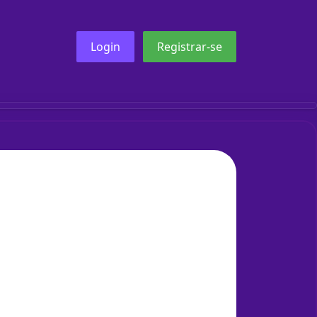
Login
Registrar-se