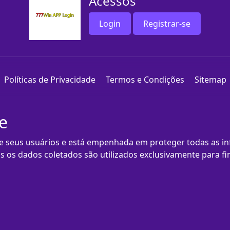
Acessos
Login
Registrar-se
Políticas de Privacidade
Termos e Condições
Sitemap
de
de seus usuários e está empenhada em proteger todas as i
 os dados coletados são utilizados exclusivamente para fi