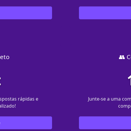
reto
👥 
t
espostas rápidas e
Junte-se a uma com
lizado!
compa
e