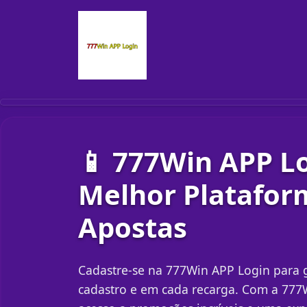
📱 777Win APP L
Melhor Platafor
Apostas
Cadastre-se na 777Win APP Login para
cadastro e em cada recarga. Com a 777