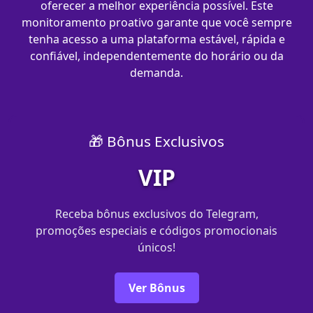
oferecer a melhor experiência possível. Este
monitoramento proativo garante que você sempre
tenha acesso a uma plataforma estável, rápida e
confiável, independentemente do horário ou da
demanda.
🎁 Bônus Exclusivos
VIP
Receba bônus exclusivos do Telegram,
promoções especiais e códigos promocionais
únicos!
Ver Bônus