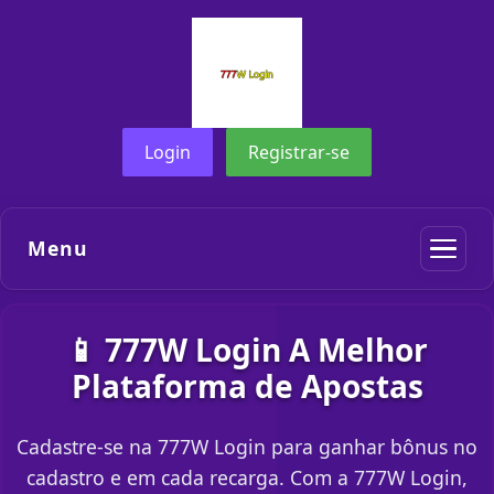
Login
Registrar-se
Menu
📱 777W Login A Melhor
Plataforma de Apostas
Cadastre-se na 777W Login para ganhar bônus no
cadastro e em cada recarga. Com a 777W Login,