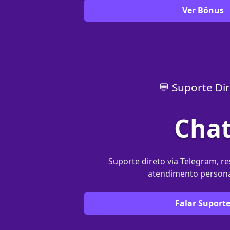
Ver Bônus
💬 Suporte Di
Cha
Suporte direto via Telegram, r
atendimento persona
Falar Suport