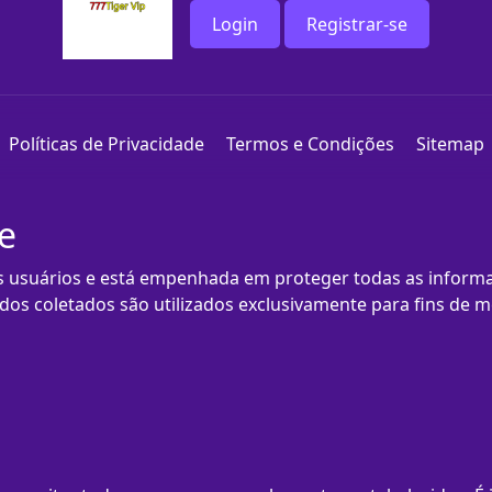
Login
Registrar-se
Políticas de Privacidade
Termos e Condições
Sitemap
de
eus usuários e está empenhada em proteger todas as inform
os coletados são utilizados exclusivamente para fins de m