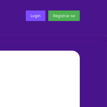
Login
Registrar-se