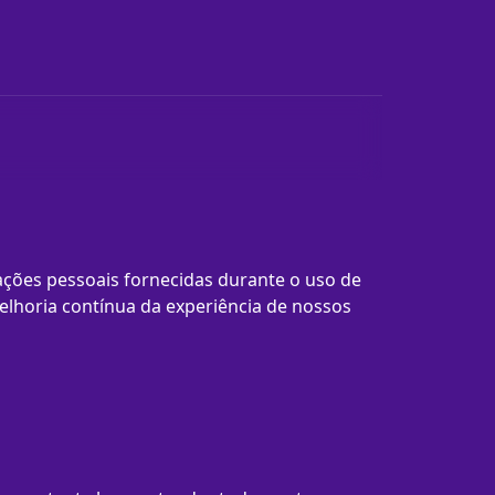
ações pessoais fornecidas durante o uso de
elhoria contínua da experiência de nossos