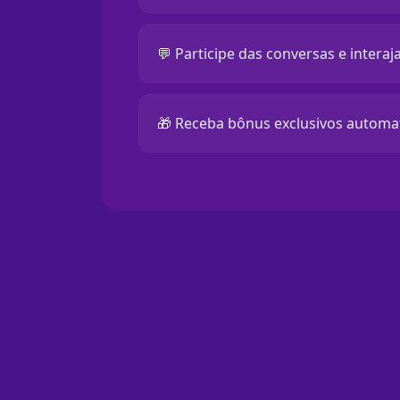
💬 Participe das conversas e interaj
🎁 Receba bônus exclusivos autom