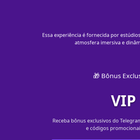
Essa experiência é fornecida por estúdios
atmosfera imersiva e dinâm
🎁 Bônus Exclu
VIP
Receba bônus exclusivos do Telegra
e códigos promocionai