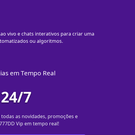
ao vivo e chats interativos para criar uma
utomatizados ou algoritmos.
cias em Tempo Real
24/7
e todas as novidades, promoções e
 777DD Vip em tempo real!