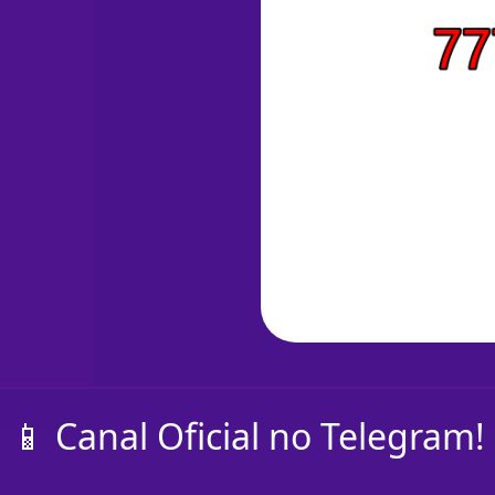
📱 Canal Oficial no Telegram!