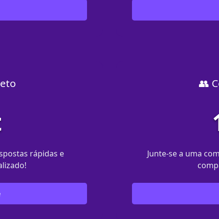
reto
👥 
t
espostas rápidas e
Junte-se a uma com
lizado!
compa
e