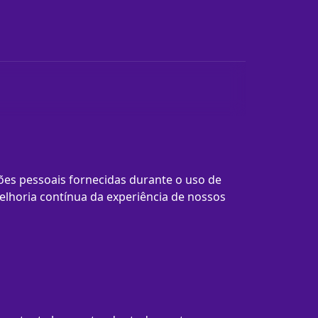
ões pessoais fornecidas durante o uso de
elhoria contínua da experiência de nossos