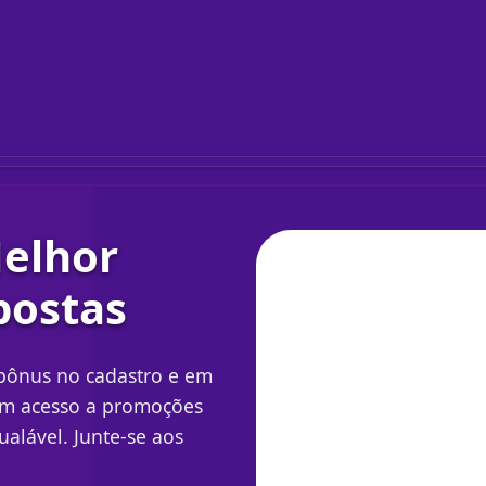
Melhor
postas
bônus no cadastro e em
em acesso a promoções
ualável. Junte-se aos