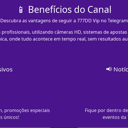
📱 Benefícios do Canal
Descubra as vantagens de seguir a 777DD Vip no Telegram
 profissionais, utilizando câmeras HD, sistemas de apostas 
ica, onde tudo acontece em tempo real, sem resultados a
sivos
📢 Notí
m, promoções especiais
Fique por dentro d
s únicos!
eventos da