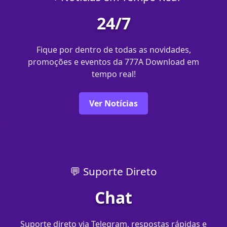
24/7
Fique por dentro de todas as novidades,
promoções e eventos da 777A Download em
tempo real!
Ver Notícias
💬 Suporte Direto
Chat
Suporte direto via Telegram, respostas rápidas e