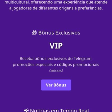
multicultural, oferecendo uma experiência que atende
a jogadores de diferentes origens e preferências.
🎁 Bônus Exclusivos
VIP
Receba bônus exclusivos do Telegram,
promoções especiais e códigos promocionais
únicos!
Ver Bônus
📢 Notícias em Tempo Real