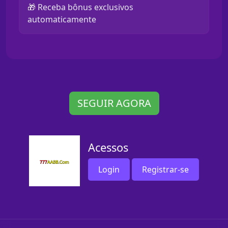
🎁 Receba bônus exclusivos
automaticamente
SEGUIR AGORA
Acessos
Login
Registrar-se