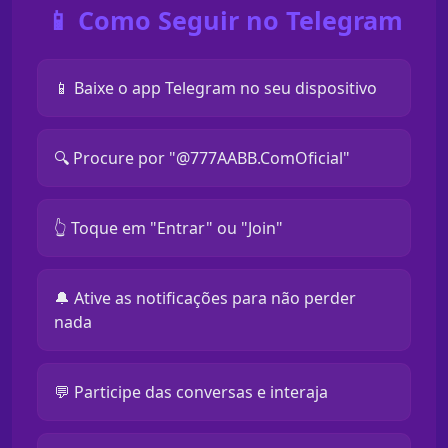
📱 Como Seguir no Telegram
📱 Baixe o app Telegram no seu dispositivo
🔍 Procure por "@777AABB.ComOficial"
👆 Toque em "Entrar" ou "Join"
🔔 Ative as notificações para não perder
nada
💬 Participe das conversas e interaja