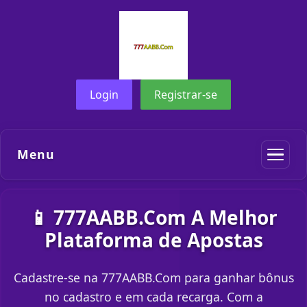
Login
Registrar-se
Menu
📱 777AABB.Com A Melhor
Plataforma de Apostas
Cadastre-se na 777AABB.Com para ganhar bônus
no cadastro e em cada recarga. Com a