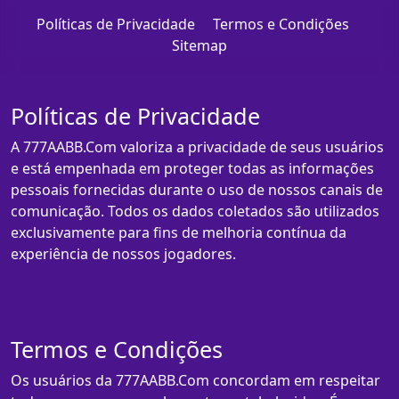
Políticas de Privacidade
Termos e Condições
Sitemap
Políticas de Privacidade
A 777AABB.Com valoriza a privacidade de seus usuários
e está empenhada em proteger todas as informações
pessoais fornecidas durante o uso de nossos canais de
comunicação. Todos os dados coletados são utilizados
exclusivamente para fins de melhoria contínua da
experiência de nossos jogadores.
Termos e Condições
Os usuários da 777AABB.Com concordam em respeitar