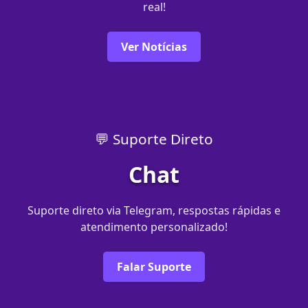
real!
Ver Notícias
💬 Suporte Direto
Chat
Suporte direto via Telegram, respostas rápidas e
atendimento personalizado!
Falar Suporte