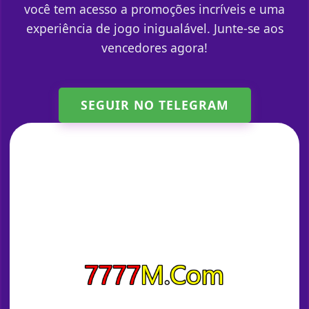
você tem acesso a promoções incríveis e uma
experiência de jogo inigualável. Junte-se aos
vencedores agora!
SEGUIR NO TELEGRAM