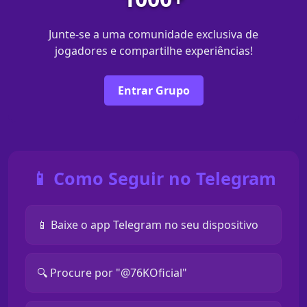
Junte-se a uma comunidade exclusiva de
jogadores e compartilhe experiências!
Entrar Grupo
📱 Como Seguir no Telegram
📱 Baixe o app Telegram no seu dispositivo
🔍 Procure por "@76KOficial"