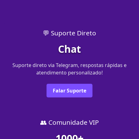
💬 Suporte Direto
Chat
Suporte direto via Telegram, respostas rápidas e
atendimento personalizado!
Falar Suporte
👥 Comunidade VIP
1000+