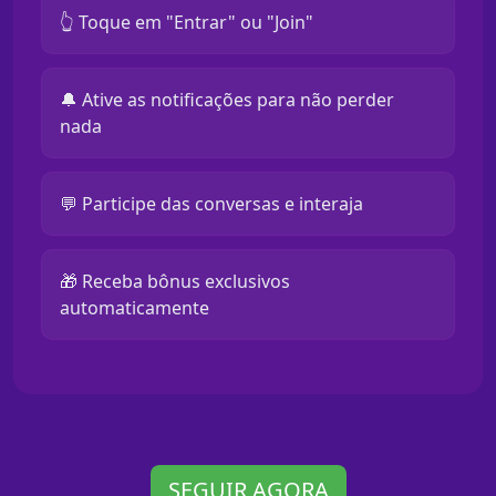
👆 Toque em "Entrar" ou "Join"
🔔 Ative as notificações para não perder
nada
💬 Participe das conversas e interaja
🎁 Receba bônus exclusivos
automaticamente
SEGUIR AGORA