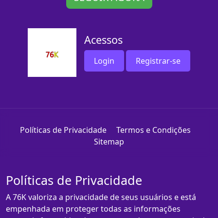
Acessos
Login
Registrar-se
Políticas de Privacidade
Termos e Condições
Sitemap
Políticas de Privacidade
A 76K valoriza a privacidade de seus usuários e está
empenhada em proteger todas as informações