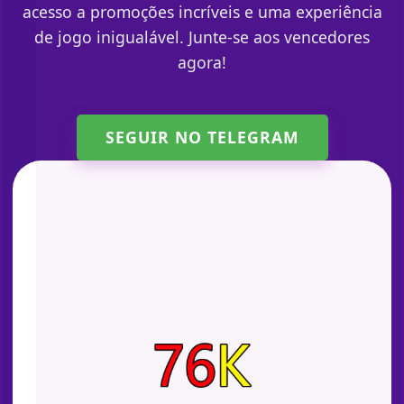
acesso a promoções incríveis e uma experiência
de jogo inigualável. Junte-se aos vencedores
agora!
SEGUIR NO TELEGRAM