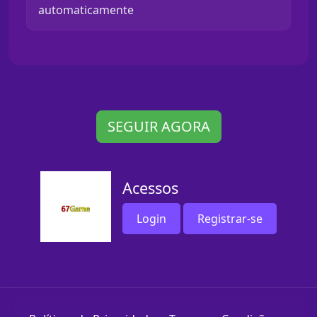
automaticamente
SEGUIR AGORA
Acessos
Login
Registrar-se