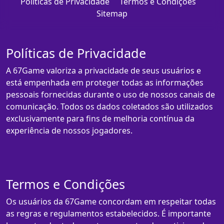
Políticas de Privacidade
Termos e Condições
Sitemap
Políticas de Privacidade
A 67Game valoriza a privacidade de seus usuários e
está empenhada em proteger todas as informações
pessoais fornecidas durante o uso de nossos canais de
comunicação. Todos os dados coletados são utilizados
exclusivamente para fins de melhoria contínua da
experiência de nossos jogadores.
Termos e Condições
Os usuários da 67Game concordam em respeitar todas
as regras e regulamentos estabelecidos. É importante