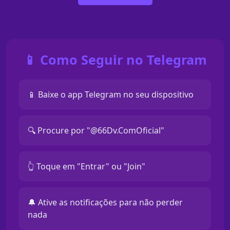
📱 Como Seguir no Telegram
📱 Baixe o app Telegram no seu dispositivo
🔍 Procure por "@66Dv.ComOficial"
👆 Toque em "Entrar" ou "Join"
🔔 Ative as notificações para não perder
nada