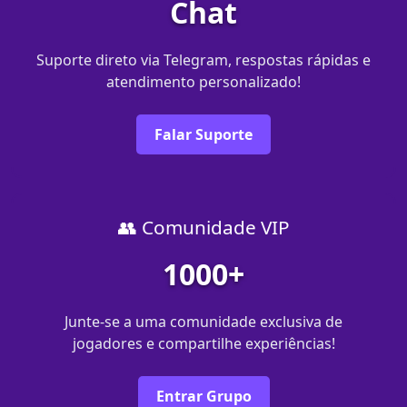
Chat
Suporte direto via Telegram, respostas rápidas e
atendimento personalizado!
Falar Suporte
👥 Comunidade VIP
1000+
Junte-se a uma comunidade exclusiva de
jogadores e compartilhe experiências!
Entrar Grupo