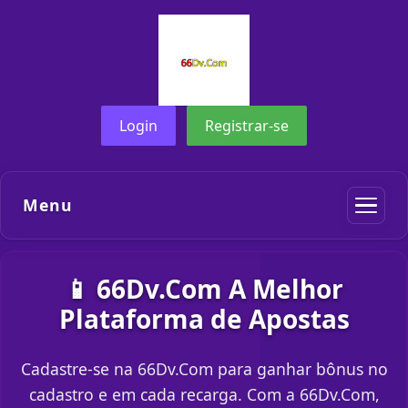
Login
Registrar-se
Menu
📱 66Dv.Com A Melhor
Plataforma de Apostas
Cadastre-se na 66Dv.Com para ganhar bônus no
cadastro e em cada recarga. Com a 66Dv.Com,