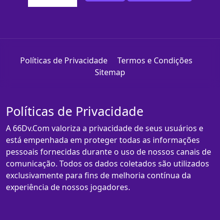
Políticas de Privacidade
Termos e Condições
Sitemap
Políticas de Privacidade
A 66Dv.Com valoriza a privacidade de seus usuários e
está empenhada em proteger todas as informações
pessoais fornecidas durante o uso de nossos canais de
comunicação. Todos os dados coletados são utilizados
exclusivamente para fins de melhoria contínua da
experiência de nossos jogadores.