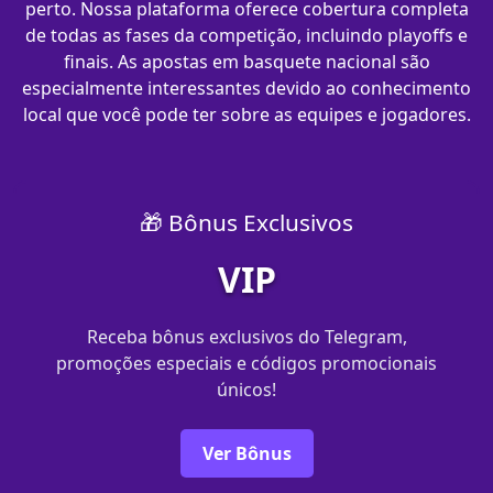
perto. Nossa plataforma oferece cobertura completa
de todas as fases da competição, incluindo playoffs e
finais. As apostas em basquete nacional são
especialmente interessantes devido ao conhecimento
local que você pode ter sobre as equipes e jogadores.
🎁 Bônus Exclusivos
VIP
Receba bônus exclusivos do Telegram,
promoções especiais e códigos promocionais
únicos!
Ver Bônus