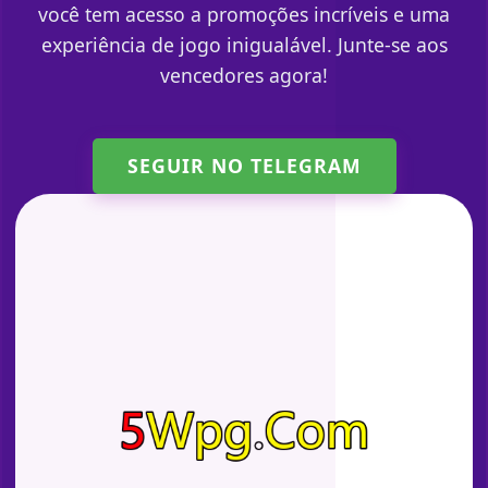
você tem acesso a promoções incríveis e uma
experiência de jogo inigualável. Junte-se aos
vencedores agora!
SEGUIR NO TELEGRAM