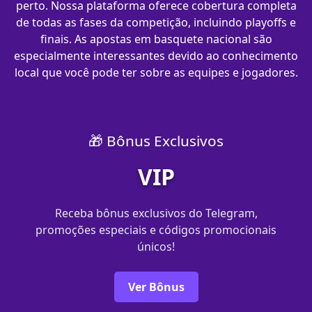
perto. Nossa plataforma oferece cobertura completa
de todas as fases da competição, incluindo playoffs e
finais. As apostas em basquete nacional são
especialmente interessantes devido ao conhecimento
local que você pode ter sobre as equipes e jogadores.
🎁 Bônus Exclusivos
VIP
Receba bônus exclusivos do Telegram,
promoções especiais e códigos promocionais
únicos!
Ver Bônus