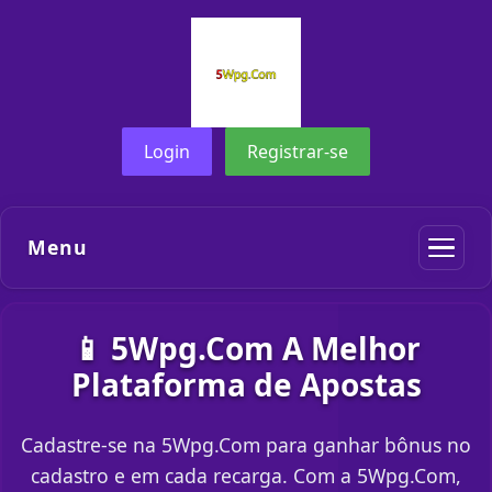
Login
Registrar-se
Menu
📱 5Wpg.Com A Melhor
Plataforma de Apostas
Cadastre-se na 5Wpg.Com para ganhar bônus no
cadastro e em cada recarga. Com a 5Wpg.Com,