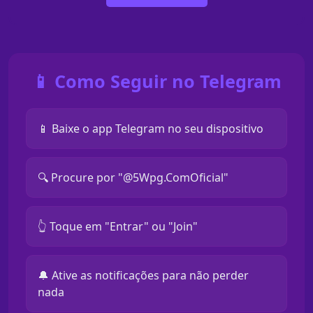
📱 Como Seguir no Telegram
📱 Baixe o app Telegram no seu dispositivo
🔍 Procure por "@5Wpg.ComOficial"
👆 Toque em "Entrar" ou "Join"
🔔 Ative as notificações para não perder
nada