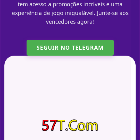
tem acesso a promoções incríveis e uma
experiência de jogo inigualável. Junte-se aos
vencedores agora!
SEGUIR NO TELEGRAM