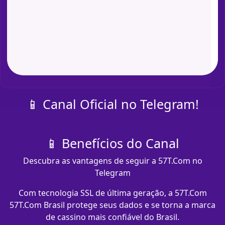
📱 Canal Oficial no Telegram!
📱 Benefícios do Canal
Descubra as vantagens de seguir a 57T.Com no
Telegram
Com tecnologia SSL de última geração, a 57T.Com
57T.Com Brasil protege seus dados e se torna a marca
de cassino mais confiável do Brasil.