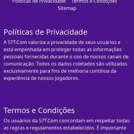
Políticas de Privacidade
Termos e Condições
Sitemap
Políticas de Privacidade
A 57T.Com valoriza a privacidade de seus usuários e
está empenhada em proteger todas as informações
pessoais fornecidas durante o uso de nossos canais de
comunicação. Todos os dados coletados são utilizados
exclusivamente para fins de melhoria contínua da
experiência de nossos jogadores.
Termos e Condições
Os usuários da 57T.Com concordam em respeitar todas
as regras e regulamentos estabelecidos. É importante