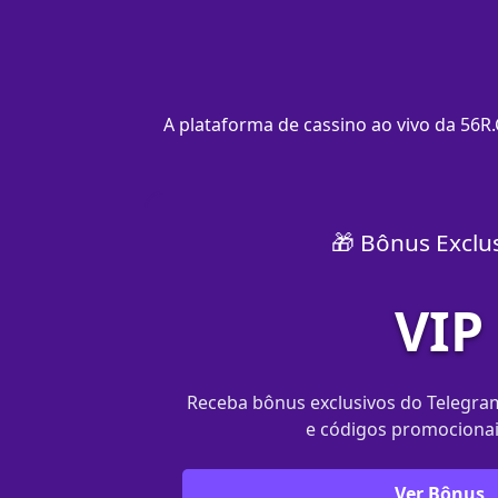
A plataforma de cassino ao vivo da 56R.
🎁 Bônus Exclu
VIP
Receba bônus exclusivos do Telegra
e códigos promocionai
Ver Bônus