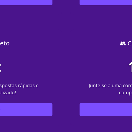
reto
👥 
t
espostas rápidas e
Junte-se a uma com
lizado!
compa
e