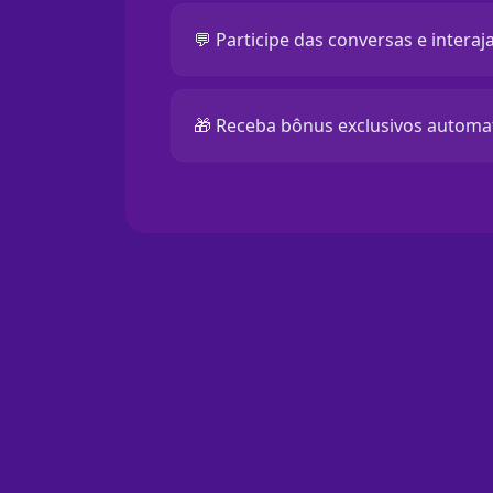
💬 Participe das conversas e interaj
🎁 Receba bônus exclusivos autom