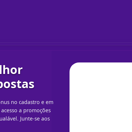
lhor
postas
ônus no cadastro e em
m acesso a promoções
ualável. Junte-se aos