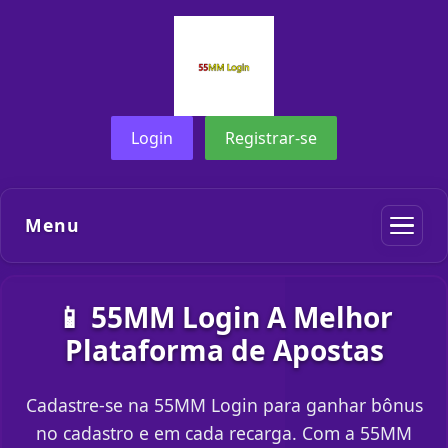
Login
Registrar-se
Menu
📱 55MM Login A Melhor
Plataforma de Apostas
Cadastre-se na 55MM Login para ganhar bônus
no cadastro e em cada recarga. Com a 55MM