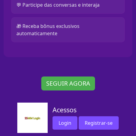
💬 Participe das conversas e interaja
🎁 Receba bônus exclusivos
automaticamente
SEGUIR AGORA
Acessos
Login
Registrar-se