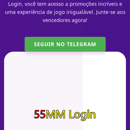
Login, você tem acesso a promoções incríveis e
uma experiência de jogo inigualável. Junte-se aos
vencedores agora!
SEGUIR NO TELEGRAM