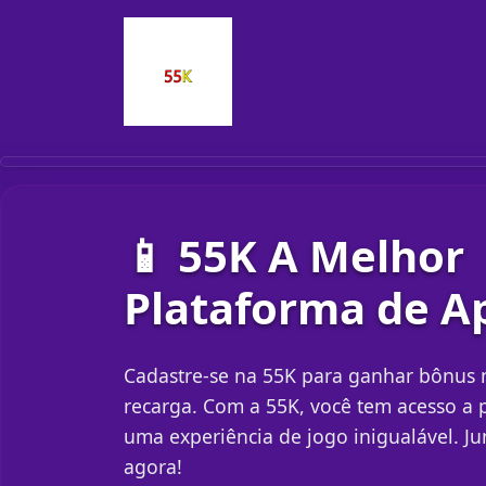
📱 55K A Melhor
Plataforma de A
Cadastre-se na 55K para ganhar bônus 
recarga. Com a 55K, você tem acesso a 
uma experiência de jogo inigualável. J
agora!