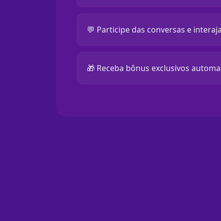
💬 Participe das conversas e interaj
🎁 Receba bônus exclusivos autom