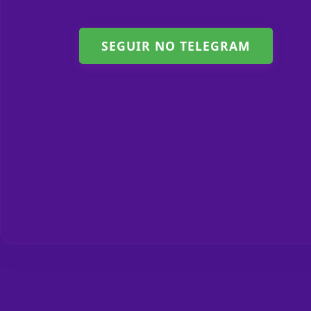
SEGUIR NO TELEGRAM