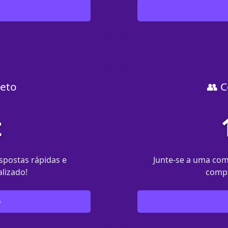
reto
👥 
t
espostas rápidas e
Junte-se a uma com
lizado!
compa
e