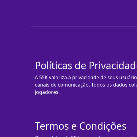
Políticas de Privacida
A 55K valoriza a privacidade de seus usuár
canais de comunicação. Todos os dados cole
jogadores.
Termos e Condições