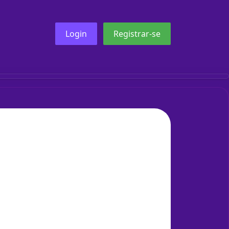
Login
Registrar-se