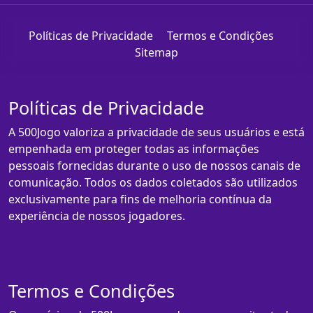
Políticas de Privacidade
Termos e Condições
Sitemap
Políticas de Privacidade
A 500Jogo valoriza a privacidade de seus usuários e está
empenhada em proteger todas as informações
pessoais fornecidas durante o uso de nossos canais de
comunicação. Todos os dados coletados são utilizados
exclusivamente para fins de melhoria contínua da
experiência de nossos jogadores.
Termos e Condições