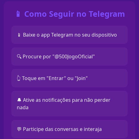
📱 Como Seguir no Telegram
📱 Baixe o app Telegram no seu dispositivo
🔍 Procure por "@500JogoOficial"
👆 Toque em "Entrar" ou "Join"
🔔 Ative as notificações para não perder
nada
💬 Participe das conversas e interaja