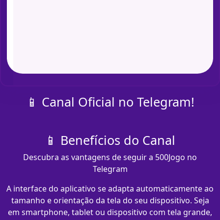
📱 Canal Oficial no Telegram!
📱 Benefícios do Canal
Descubra as vantagens de seguir a 500Jogo no
Telegram
A interface do aplicativo se adapta automaticamente ao
tamanho e orientação da tela do seu dispositivo. Seja
em smartphone, tablet ou dispositivo com tela grande,