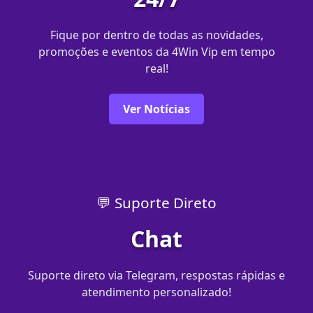
Fique por dentro de todas as novidades,
promoções e eventos da 4Win Vip em tempo
real!
Ver Notícias
💬 Suporte Direto
Chat
Suporte direto via Telegram, respostas rápidas e
atendimento personalizado!