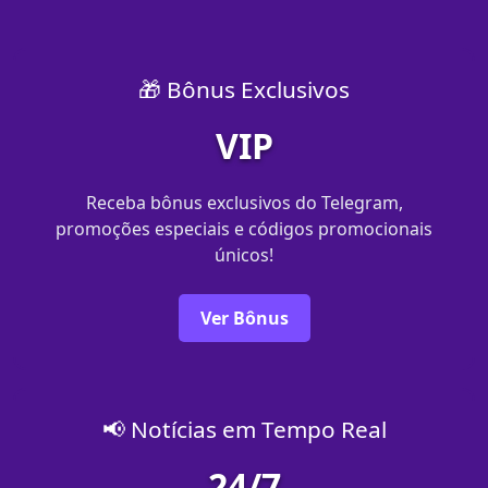
🎁 Bônus Exclusivos
VIP
Receba bônus exclusivos do Telegram,
promoções especiais e códigos promocionais
únicos!
Ver Bônus
📢 Notícias em Tempo Real
24/7