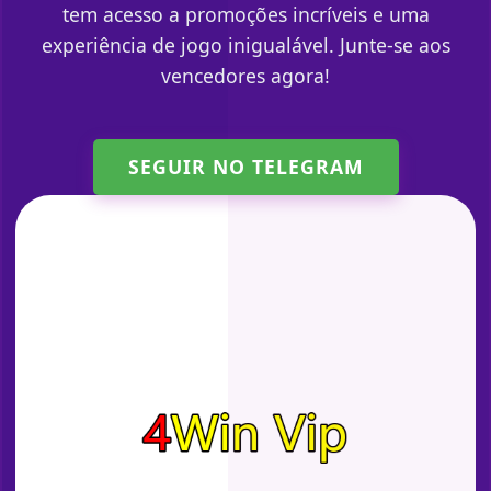
tem acesso a promoções incríveis e uma
experiência de jogo inigualável. Junte-se aos
vencedores agora!
SEGUIR NO TELEGRAM