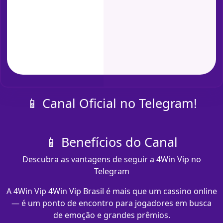
📱 Canal Oficial no Telegram!
📱 Benefícios do Canal
Descubra as vantagens de seguir a 4Win Vip no
Telegram
A 4Win Vip 4Win Vip Brasil é mais que um cassino online
— é um ponto de encontro para jogadores em busca
de emoção e grandes prêmios.