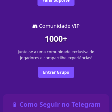
Falar Suporte
👥 Comunidade VIP
1000+
Junte-se a uma comunidade exclusiva de
jogadores e compartilhe experiências!
Entrar Grupo
📱 Como Seguir no Telegram