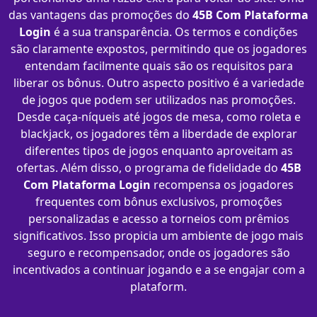
das vantagens das promoções do
45B Com Plataforma
Login
é a sua transparência. Os termos e condições
são claramente expostos, permitindo que os jogadores
entendam facilmente quais são os requisitos para
liberar os bônus. Outro aspecto positivo é a variedade
de jogos que podem ser utilizados nas promoções.
Desde caça-níqueis até jogos de mesa, como roleta e
blackjack, os jogadores têm a liberdade de explorar
diferentes tipos de jogos enquanto aproveitam as
ofertas. Além disso, o programa de fidelidade do
45B
Com Plataforma Login
recompensa os jogadores
frequentes com bônus exclusivos, promoções
personalizadas e acesso a torneios com prêmios
significativos. Isso propicia um ambiente de jogo mais
seguro e recompensador, onde os jogadores são
incentivados a continuar jogando e a se engajar com a
plataform.