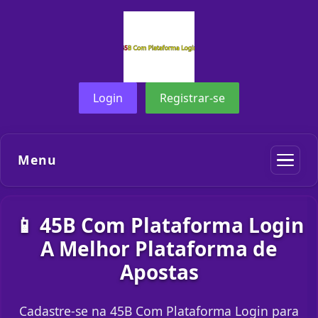
Login
Registrar-se
Menu
📱 45B Com Plataforma Login
A Melhor Plataforma de
Apostas
Cadastre-se na 45B Com Plataforma Login para