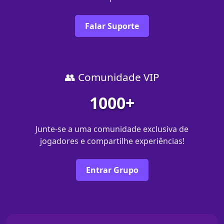
Falar Suporte
👥 Comunidade VIP
1000+
Junte-se a uma comunidade exclusiva de
jogadores e compartilhe experiências!
Entrar Grupo