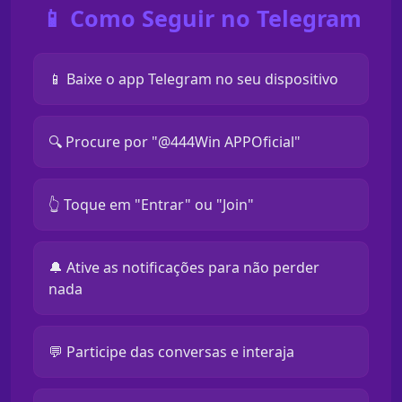
📱 Como Seguir no Telegram
📱 Baixe o app Telegram no seu dispositivo
🔍 Procure por "@444Win APPOficial"
👆 Toque em "Entrar" ou "Join"
🔔 Ative as notificações para não perder
nada
💬 Participe das conversas e interaja