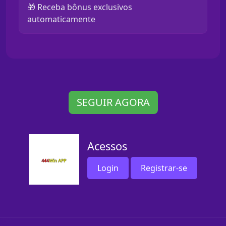
🎁 Receba bônus exclusivos
automaticamente
SEGUIR AGORA
Acessos
Login
Registrar-se