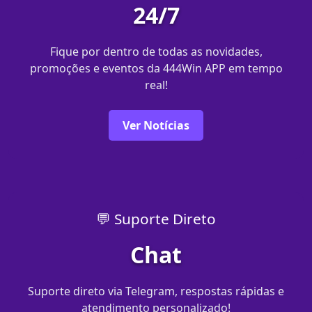
24/7
Fique por dentro de todas as novidades,
promoções e eventos da 444Win APP em tempo
real!
Ver Notícias
💬 Suporte Direto
Chat
Suporte direto via Telegram, respostas rápidas e
atendimento personalizado!