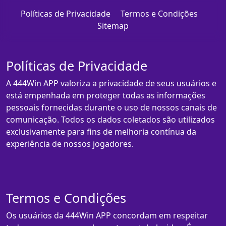
Políticas de Privacidade
Termos e Condições
Sitemap
Políticas de Privacidade
A 444Win APP valoriza a privacidade de seus usuários e
está empenhada em proteger todas as informações
pessoais fornecidas durante o uso de nossos canais de
comunicação. Todos os dados coletados são utilizados
exclusivamente para fins de melhoria contínua da
experiência de nossos jogadores.
Termos e Condições
Os usuários da 444Win APP concordam em respeitar