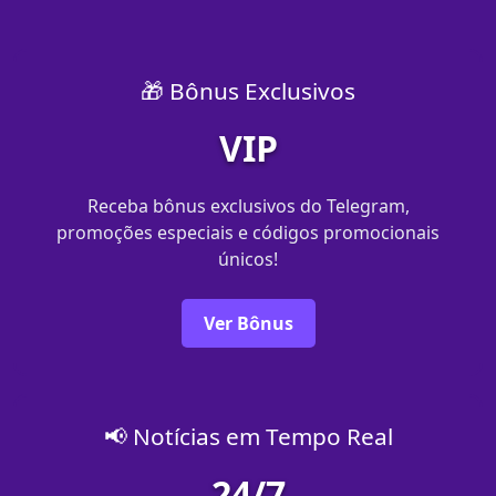
🎁 Bônus Exclusivos
VIP
Receba bônus exclusivos do Telegram,
promoções especiais e códigos promocionais
únicos!
Ver Bônus
📢 Notícias em Tempo Real
24/7