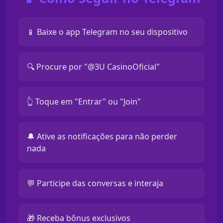
📱 Baixe o app Telegram no seu dispositivo
🔍 Procure por "@3U CasinoOficial"
👆 Toque em "Entrar" ou "Join"
🔔 Ative as notificações para não perder
nada
💬 Participe das conversas e interaja
🎁 Receba bônus exclusivos