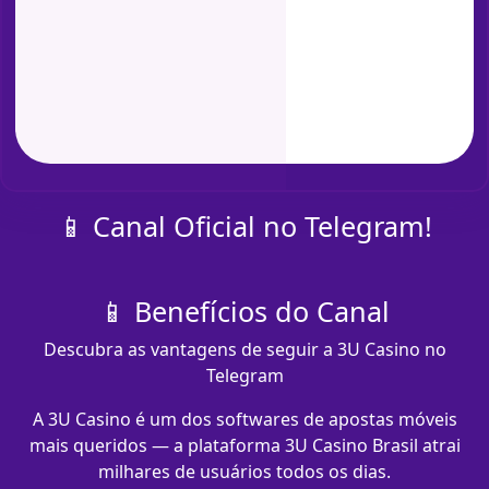
📱 Canal Oficial no Telegram!
📱 Benefícios do Canal
Descubra as vantagens de seguir a 3U Casino no
Telegram
A 3U Casino é um dos softwares de apostas móveis
mais queridos — a plataforma 3U Casino Brasil atrai
milhares de usuários todos os dias.