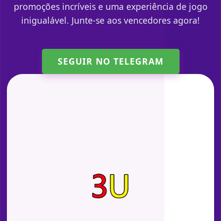
promoções incríveis e uma experiência de jogo
inigualável. Junte-se aos vencedores agora!
SEGUIR NO TELEGRAM