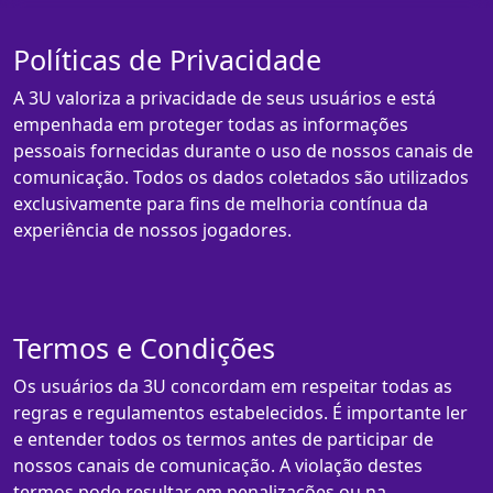
Políticas de Privacidade
A 3U valoriza a privacidade de seus usuários e está
empenhada em proteger todas as informações
pessoais fornecidas durante o uso de nossos canais de
comunicação. Todos os dados coletados são utilizados
exclusivamente para fins de melhoria contínua da
experiência de nossos jogadores.
Termos e Condições
Os usuários da 3U concordam em respeitar todas as
regras e regulamentos estabelecidos. É importante ler
e entender todos os termos antes de participar de
nossos canais de comunicação. A violação destes
termos pode resultar em penalizações ou na