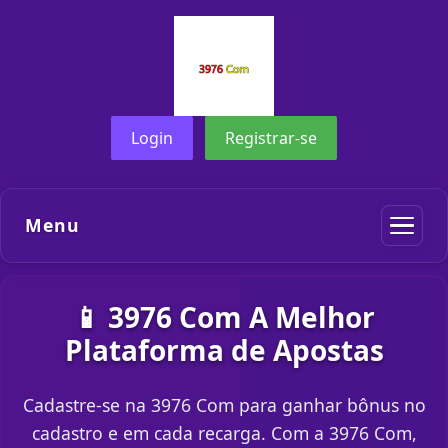
Login
Registrar-se
Menu
📱 3976 Com A Melhor
Plataforma de Apostas
Cadastre-se na 3976 Com para ganhar bônus no
cadastro e em cada recarga. Com a 3976 Com,