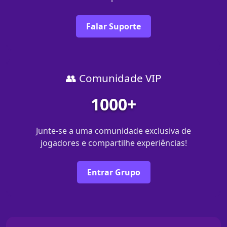
Falar Suporte
👥 Comunidade VIP
1000+
Junte-se a uma comunidade exclusiva de
jogadores e compartilhe experiências!
Entrar Grupo