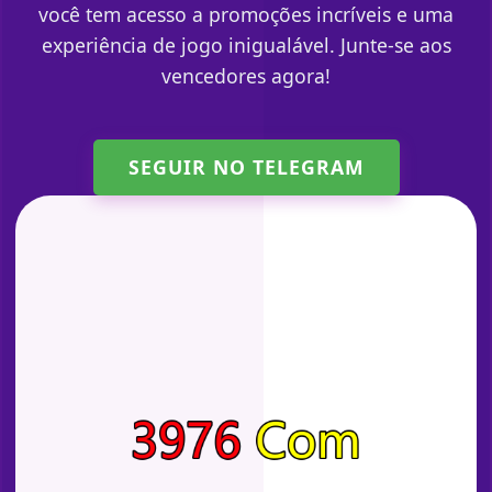
você tem acesso a promoções incríveis e uma
experiência de jogo inigualável. Junte-se aos
vencedores agora!
SEGUIR NO TELEGRAM