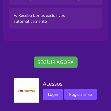
🎁 Receba bônus exclusivos
automaticamente
SEGUIR AGORA
Acessos
Login
Registrar-se