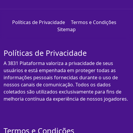
Políticas de Privacidade
Termos e Condições
Sitemap
Políticas de Privacidade
A 3831 Plataforma valoriza a privacidade de seus
usuários e está empenhada em proteger todas as
informações pessoais fornecidas durante o uso de
nossos canais de comunicação. Todos os dados
coletados são utilizados exclusivamente para fins de
melhoria contínua da experiência de nossos jogadores.
Termos e Condições