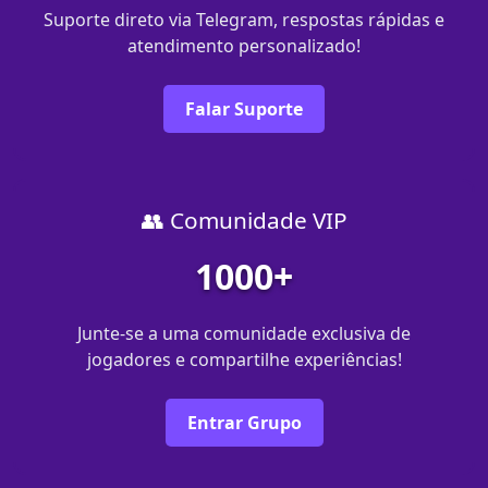
Suporte direto via Telegram, respostas rápidas e
atendimento personalizado!
Falar Suporte
👥 Comunidade VIP
1000+
Junte-se a uma comunidade exclusiva de
jogadores e compartilhe experiências!
Entrar Grupo