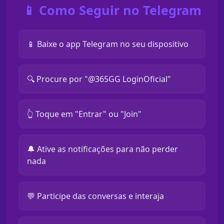
📱 Como Seguir no Telegram
📱 Baixe o app Telegram no seu dispositivo
🔍 Procure por "@365GG LoginOficial"
👆 Toque em "Entrar" ou "Join"
🔔 Ative as notificações para não perder
nada
💬 Participe das conversas e interaja