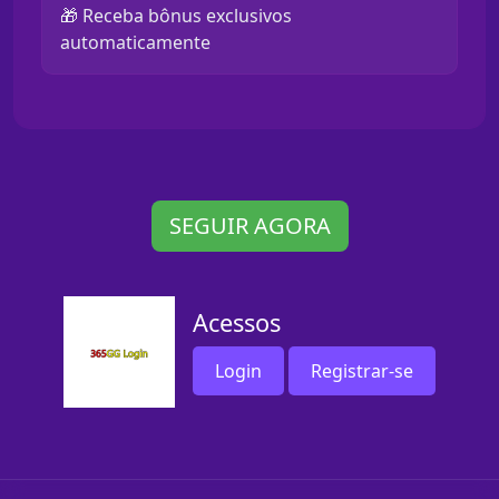
🎁 Receba bônus exclusivos
automaticamente
SEGUIR AGORA
Acessos
Login
Registrar-se