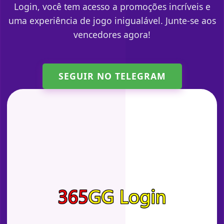
Login, você tem acesso a promoções incríveis e
uma experiência de jogo inigualável. Junte-se aos
vencedores agora!
SEGUIR NO TELEGRAM