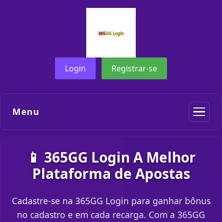
Login
Registrar-se
Menu
📱 365GG Login A Melhor
Plataforma de Apostas
Cadastre-se na 365GG Login para ganhar bônus
no cadastro e em cada recarga. Com a 365GG