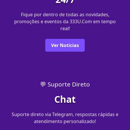
Fique por dentro de todas as novidades,
promoções e eventos da 333U.Com em tempo
real!
Ver Notícias
💬 Suporte Direto
Chat
Suporte direto via Telegram, respostas rápidas e
atendimento personalizado!