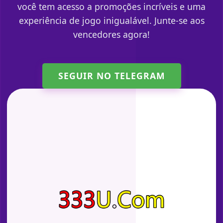
você tem acesso a promoções incríveis e uma
experiência de jogo inigualável. Junte-se aos
vencedores agora!
SEGUIR NO TELEGRAM