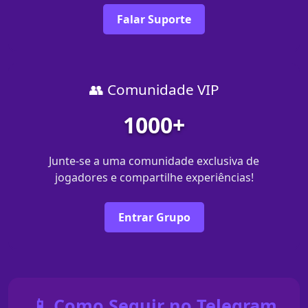
Falar Suporte
👥 Comunidade VIP
1000+
Junte-se a uma comunidade exclusiva de
jogadores e compartilhe experiências!
Entrar Grupo
📱 Como Seguir no Telegram