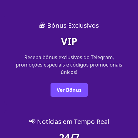
🎁 Bônus Exclusivos
VIP
Receba bônus exclusivos do Telegram,
promoções especiais e códigos promocionais
únicos!
Ver Bônus
📢 Notícias em Tempo Real
24/7