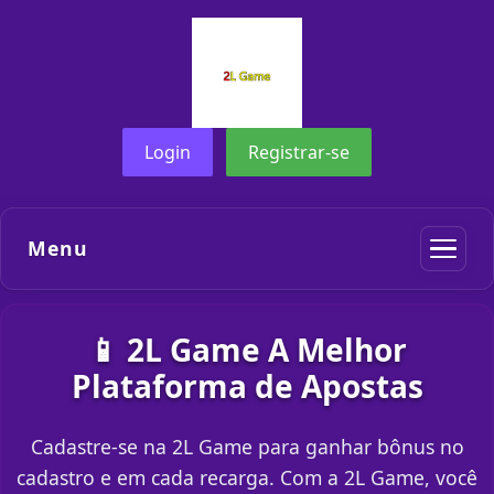
Login
Registrar-se
Menu
📱 2L Game A Melhor
Plataforma de Apostas
Cadastre-se na 2L Game para ganhar bônus no
cadastro e em cada recarga. Com a 2L Game, você