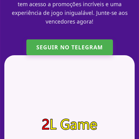
tem acesso a promoções incríveis e uma
experiência de jogo inigualável. Junte-se aos
vencedores agora!
SEGUIR NO TELEGRAM