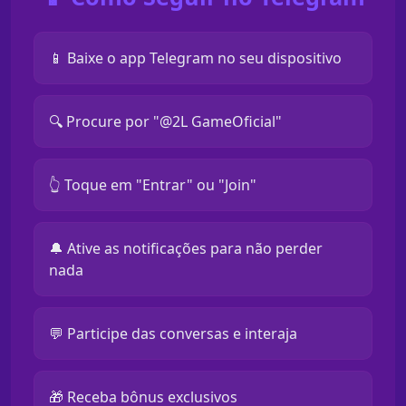
📱 Baixe o app Telegram no seu dispositivo
🔍 Procure por "@2L GameOficial"
👆 Toque em "Entrar" ou "Join"
🔔 Ative as notificações para não perder
nada
💬 Participe das conversas e interaja
🎁 Receba bônus exclusivos