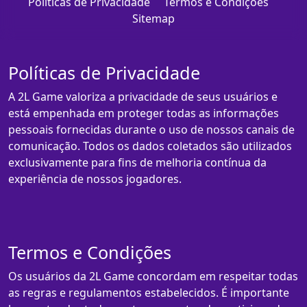
Políticas de Privacidade
Termos e Condições
Sitemap
Políticas de Privacidade
A 2L Game valoriza a privacidade de seus usuários e
está empenhada em proteger todas as informações
pessoais fornecidas durante o uso de nossos canais de
comunicação. Todos os dados coletados são utilizados
exclusivamente para fins de melhoria contínua da
experiência de nossos jogadores.
Termos e Condições
Os usuários da 2L Game concordam em respeitar todas
as regras e regulamentos estabelecidos. É importante