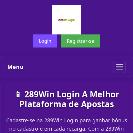
Login
Registrar-se
Menu
📱 289Win Login A Melhor
Plataforma de Apostas
Cadastre-se na 289Win Login para ganhar bônus
no cadastro e em cada recarga. Com a 289Win