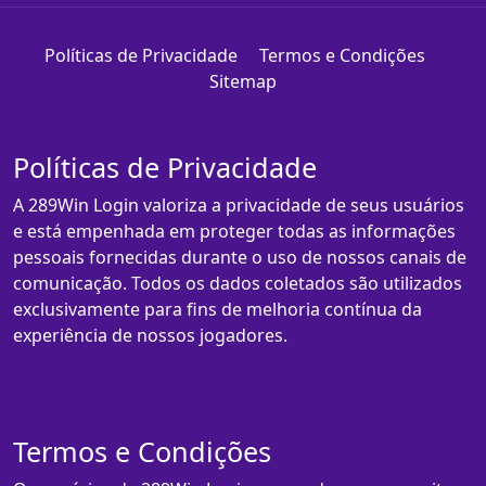
Políticas de Privacidade
Termos e Condições
Sitemap
Políticas de Privacidade
A 289Win Login valoriza a privacidade de seus usuários
e está empenhada em proteger todas as informações
pessoais fornecidas durante o uso de nossos canais de
comunicação. Todos os dados coletados são utilizados
exclusivamente para fins de melhoria contínua da
experiência de nossos jogadores.
Termos e Condições