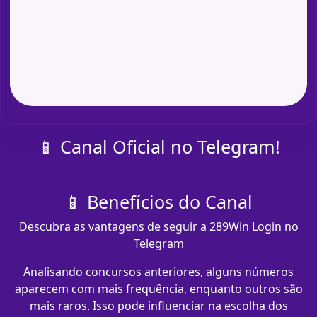
📱 Canal Oficial no Telegram!
📱 Benefícios do Canal
Descubra as vantagens de seguir a 289Win Login no
Telegram
Analisando concursos anteriores, alguns números
aparecem com mais frequência, enquanto outros são
mais raros. Isso pode influenciar na escolha dos