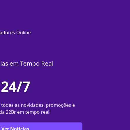
gadores Online
cias em Tempo Real
24/7
e todas as novidades, promoções e
da 22Br em tempo real!
Ver Notícias