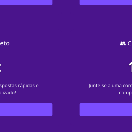
reto
👥 
t
espostas rápidas e
Junte-se a uma com
lizado!
compa
e