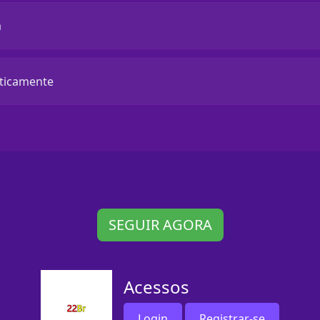
a
aticamente
SEGUIR AGORA
Acessos
Login
Registrar-se