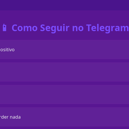
📱 Como Seguir no Telegram
ositivo
erder nada