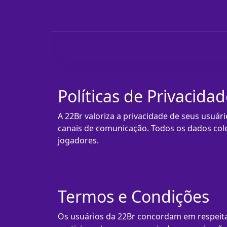
Políticas de Privacida
A 22Br valoriza a privacidade de seus usuá
canais de comunicação. Todos os dados cole
jogadores.
Termos e Condições
Os usuários da 22Br concordam em respeitar