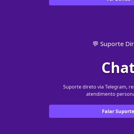
💬 Suporte Di
Cha
Suporte direto via Telegram, r
atendimento persona
Falar Suport