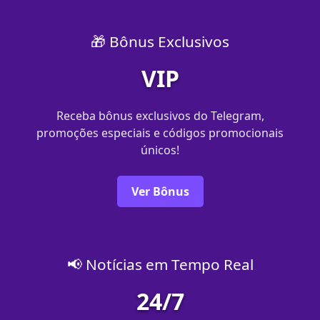
🎁 Bônus Exclusivos
VIP
Receba bônus exclusivos do Telegram,
promoções especiais e códigos promocionais
únicos!
Ver Bônus
📢 Notícias em Tempo Real
24/7