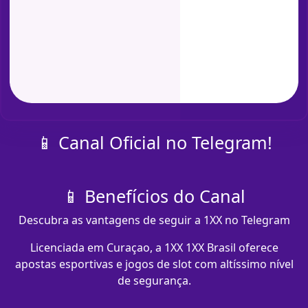
📱 Canal Oficial no Telegram!
📱 Benefícios do Canal
Descubra as vantagens de seguir a 1XX no Telegram
Licenciada em Curaçao, a 1XX 1XX Brasil oferece
apostas esportivas e jogos de slot com altíssimo nível
de segurança.