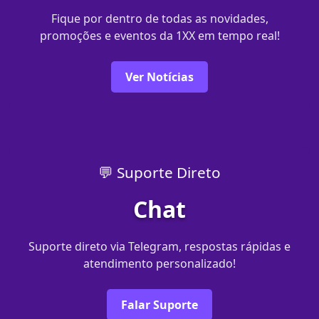
Fique por dentro de todas as novidades,
promoções e eventos da 1XX em tempo real!
Ver Notícias
💬 Suporte Direto
Chat
Suporte direto via Telegram, respostas rápidas e
atendimento personalizado!
Falar Suporte