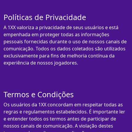
Políticas de Privacidade
A 1XX valoriza a privacidade de seus usuários e está
empenhada em proteger todas as informações
pessoais fornecidas durante o uso de nossos canais de
comunicação. Todos os dados coletados são utilizados
exclusivamente para fins de melhoria contínua da
experiência de nossos jogadores.
Termos e Condições
Os usuários da 1XX concordam em respeitar todas as
regras e regulamentos estabelecidos. É importante ler
e entender todos os termos antes de participar de
nossos canais de comunicação. A violação destes