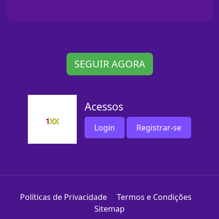
SEGUIR AGORA
Acessos
Login
Registrar-se
Políticas de Privacidade
Termos e Condições
Sitemap