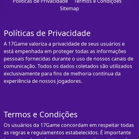
Políticas de Privacidade
Termos e Condições
Sitemap
Políticas de Privacidade
A 17Game valoriza a privacidade de seus usuários e
está empenhada em proteger todas as informações
pessoais fornecidas durante o uso de nossos canais de
comunicação. Todos os dados coletados são utilizados
exclusivamente para fins de melhoria contínua da
experiência de nossos jogadores.
Termos e Condições
Os usuários da 17Game concordam em respeitar todas
as regras e regulamentos estabelecidos. É importante