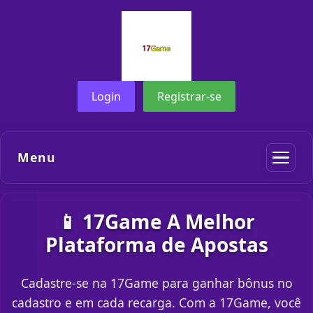
Login
Registrar-se
Menu
📱 17Game A Melhor
Plataforma de Apostas
Cadastre-se na 17Game para ganhar bônus no
cadastro e em cada recarga. Com a 17Game, você