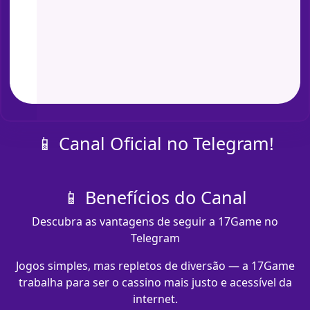
📱 Canal Oficial no Telegram!
📱 Benefícios do Canal
Descubra as vantagens de seguir a 17Game no
Telegram
Jogos simples, mas repletos de diversão — a 17Game
trabalha para ser o cassino mais justo e acessível da
internet.