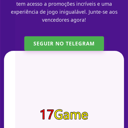
tem acesso a promoções incríveis e uma
experiência de jogo inigualável. Junte-se aos
vencedores agora!
SEGUIR NO TELEGRAM