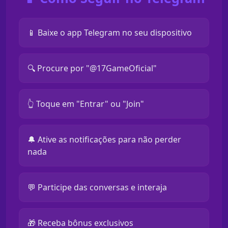
📱 Baixe o app Telegram no seu dispositivo
🔍 Procure por "@17GameOficial"
👆 Toque em "Entrar" ou "Join"
🔔 Ative as notificações para não perder
nada
💬 Participe das conversas e interaja
🎁 Receba bônus exclusivos