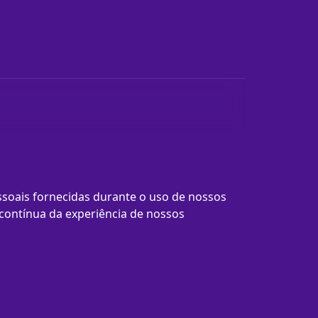
ssoais fornecidas durante o uso de nossos
 contínua da experiência de nossos