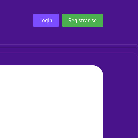
Login
Registrar-se