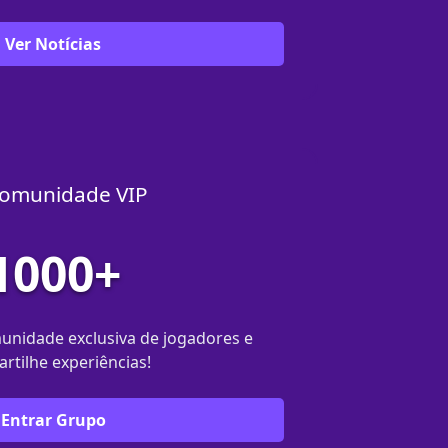
Ver Notícias
Comunidade VIP
1000+
unidade exclusiva de jogadores e
rtilhe experiências!
Entrar Grupo