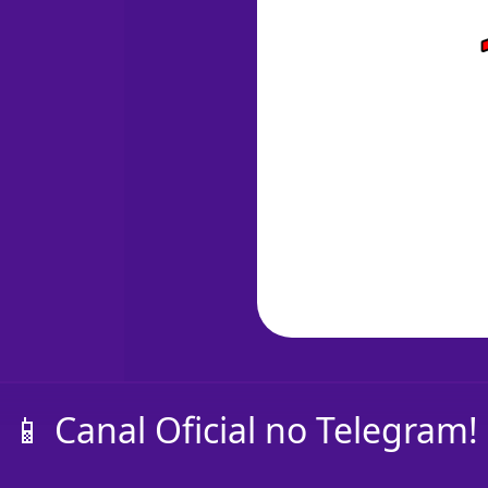
📱 Canal Oficial no Telegram!