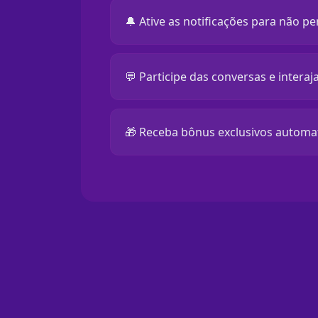
🔔 Ative as notificações para não p
💬 Participe das conversas e interaj
🎁 Receba bônus exclusivos autom