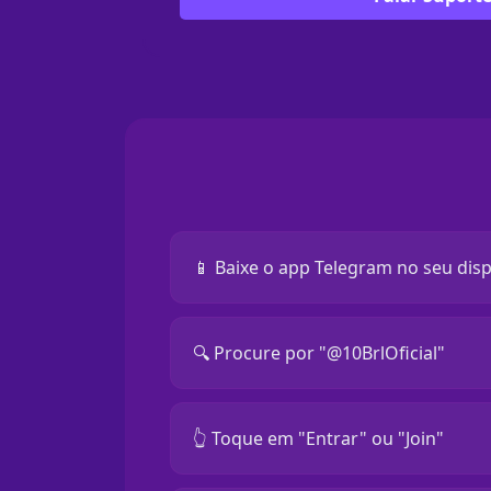
📱 Baixe o app Telegram no seu disp
🔍 Procure por "@10BrlOficial"
👆 Toque em "Entrar" ou "Join"